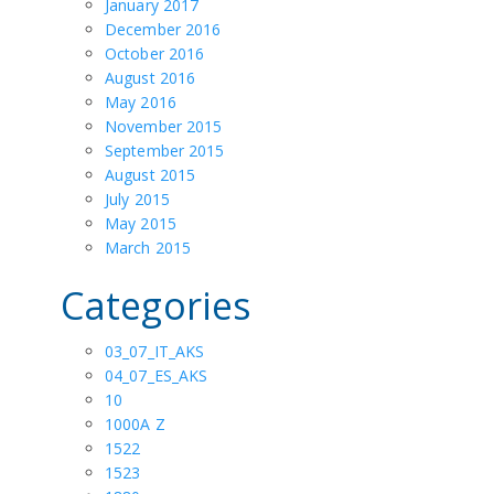
January 2017
December 2016
October 2016
August 2016
May 2016
November 2015
September 2015
August 2015
July 2015
May 2015
March 2015
Categories
03_07_IT_AKS
04_07_ES_AKS
10
1000A Z
1522
1523