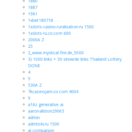
1880
1887
1961
1xbet180718
1xslots-casino.ruralisation.ru 1500
1xslots-ru.co.com 600
2000A Z
25
2_www.mystical-fire.de_5000
3) 1000 links + 50 sitewide links Thailand Lottery
DONE
4
5
530A Z
7kcasinojam.co.com 4004
9
a16z generative ai
aaronallston29065
admin
admtoki.ru 1500
ai companion