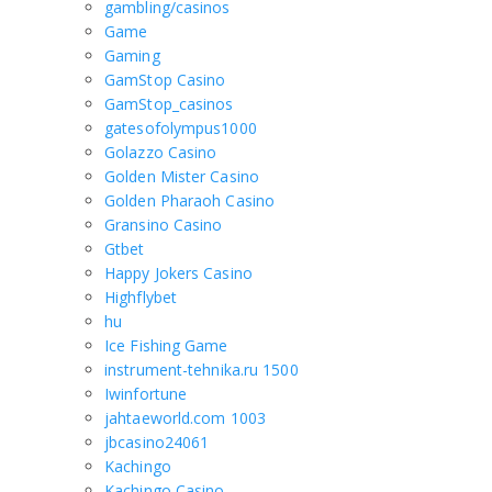
gambling/casinos
Game
Gaming
GamStop Casino
GamStop_casinos
gatesofolympus1000
Golazzo Casino
Golden Mister Casino
Golden Pharaoh Casino
Gransino Casino
Gtbet
Happy Jokers Casino
Highflybet
hu
Ice Fishing Game
instrument-tehnika.ru 1500
Iwinfortune
jahtaeworld.com 1003
jbcasino24061
Kachingo
Kachingo Casino