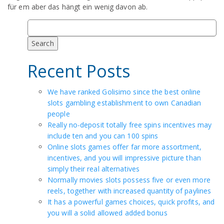
für em aber das hängt ein wenig davon ab.
Search
for:
Recent Posts
We have ranked Golisimo since the best online
slots gambling establishment to own Canadian
people
Really no-deposit totally free spins incentives may
include ten and you can 100 spins
Online slots games offer far more assortment,
incentives, and you will impressive picture than
simply their real alternatives
Normally movies slots possess five or even more
reels, together with increased quantity of paylines
It has a powerful games choices, quick profits, and
you will a solid allowed added bonus