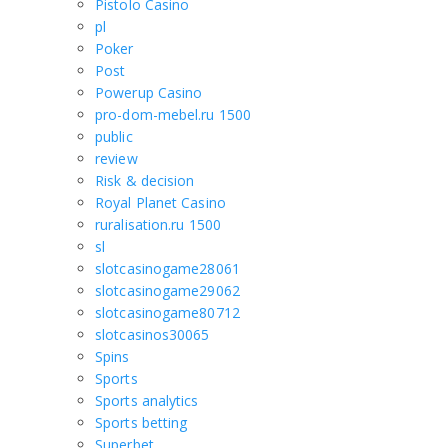
Pistolo Casino
pl
Poker
Post
Powerup Casino
pro-dom-mebel.ru 1500
public
review
Risk & decision
Royal Planet Casino
ruralisation.ru 1500
sl
slotcasinogame28061
slotcasinogame29062
slotcasinogame80712
slotcasinos30065
Spins
Sports
Sports analytics
Sports betting
Superbet