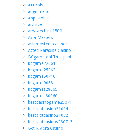
AI tools
ai-girlfriend
App Mobile
archive
arda-tech.ru 1500
Avia Masters
aviamasters-casinos
Aztec Paradise Casino
BCgame onl Trustpilot
bcgame22061
bcgame25063
bcgame60710
bcgame9088
bcgames28065
bcgames30066
bestcasinogame25071
bestslotcasino21064
bestslotcasino21072
bestslotcasinos230713
Bet Riviera Casino